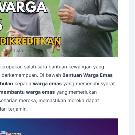
erupakan salah satu bantuan kewangan yang
ng berkemampuan. Di bawah
Bantuan Warga Emas
bulan
kepada
warga emas
yang memenuhi syarat
membantu warga emas
yang memerlukan
eharian mereka, memastikan mereka dapat
an terjamin.