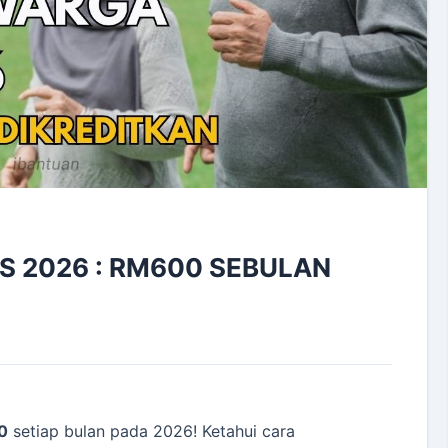
 2026 : RM600 SEBULAN
0
setiap bulan pada 2026! Ketahui cara