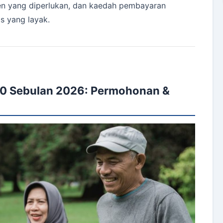
n yang diperlukan, dan kaedah pembayaran
s yang layak.
0 Sebulan 2026: Permohonan &