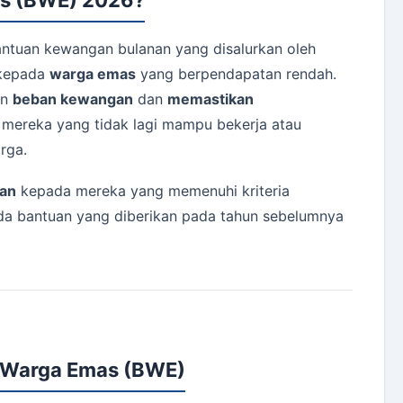
ntuan kewangan bulanan yang disalurkan oleh
epada
warga emas
yang berpendapatan rendah.
an
beban kewangan
dan
memastikan
mereka yang tidak lagi mampu bekerja atau
rga.
an
kepada mereka yang memenuhi kriteria
pada bantuan yang diberikan pada tahun sebelumnya
n Warga Emas (BWE)