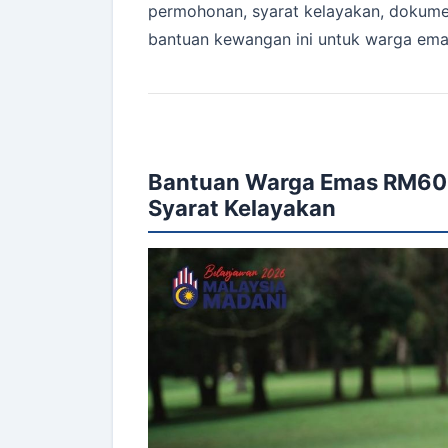
permohonan, syarat kelayakan, dokume
bantuan kewangan ini untuk warga ema
Bantuan Warga Emas RM60
Syarat Kelayakan