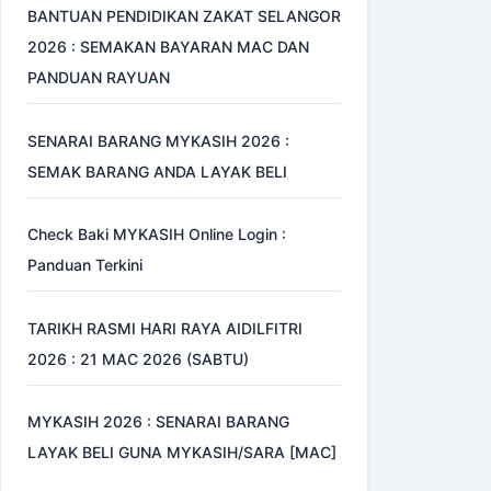
BANTUAN PENDIDIKAN ZAKAT SELANGOR
2026 : SEMAKAN BAYARAN MAC DAN
PANDUAN RAYUAN
SENARAI BARANG MYKASIH 2026 :
SEMAK BARANG ANDA LAYAK BELI
Check Baki MYKASIH Online Login :
Panduan Terkini
TARIKH RASMI HARI RAYA AIDILFITRI
2026 : 21 MAC 2026 (SABTU)
MYKASIH 2026 : SENARAI BARANG
LAYAK BELI GUNA MYKASIH/SARA [MAC]