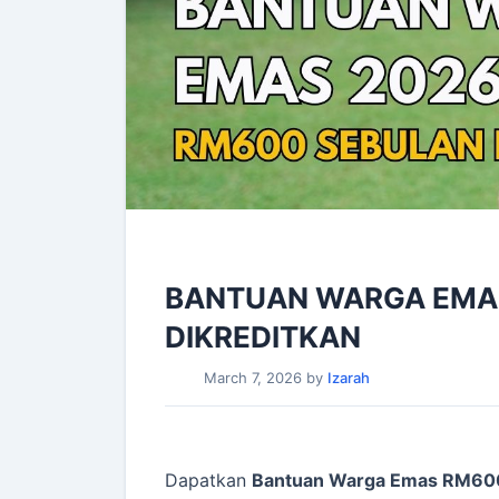
BANTUAN WARGA EMAS
DIKREDITKAN
March 7, 2026
by
Izarah
Dapatkan
Bantuan Warga Emas RM60